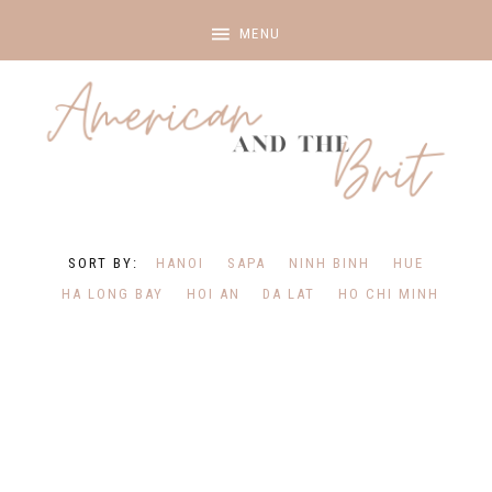
HANOI
SAPA
NINH BINH
HUE
HA LONG BAY
HOI AN
DA LAT
HO CHI MINH