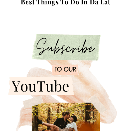
Best Things To Do In Da Lat